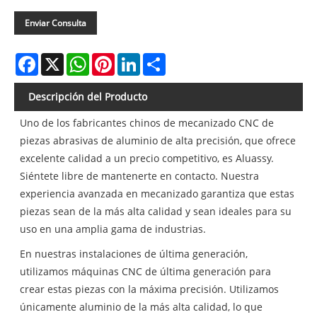
Enviar Consulta
Facebook
X
WhatsApp
Pinterest
LinkedIn
Share
Descripción del Producto
Uno de los fabricantes chinos de mecanizado CNC de
piezas abrasivas de aluminio de alta precisión, que ofrece
excelente calidad a un precio competitivo, es Aluassy.
Siéntete libre de mantenerte en contacto. Nuestra
experiencia avanzada en mecanizado garantiza que estas
piezas sean de la más alta calidad y sean ideales para su
uso en una amplia gama de industrias.
En nuestras instalaciones de última generación,
utilizamos máquinas CNC de última generación para
crear estas piezas con la máxima precisión. Utilizamos
únicamente aluminio de la más alta calidad, lo que