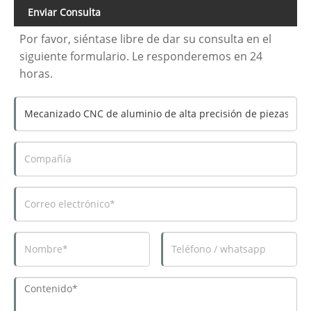
Enviar Consulta
Por favor, siéntase libre de dar su consulta en el
siguiente formulario. Le responderemos en 24
horas.