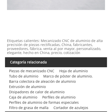
Etiquetas calientes: Mecanizado CNC de aluminio de alta
precisión de piezas rectificadas, China, fabricantes,
proveedores, fábrica, venta al por mayor, personalizado,
elegante, hecho en China, precio, cotización
Categoría relacionada
Piezas de mecanizado CNC
Hoja de aluminio
Tubo de aluminio
Marco de póster de aluminio.
Barra colectora de aleación de aluminio
Extrusión de aluminio
Disipadores de calor de aluminio
Caja de aluminio
Perfiles de aluminio
Perfiles de aluminio de formas especiales
Filtro de grasa de malla
Cortador de azulejos