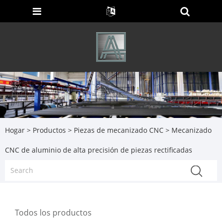
Hogar
>
Productos
>
Piezas de mecanizado CNC
> Mecanizado
CNC de aluminio de alta precisión de piezas rectificadas
Todos los productos