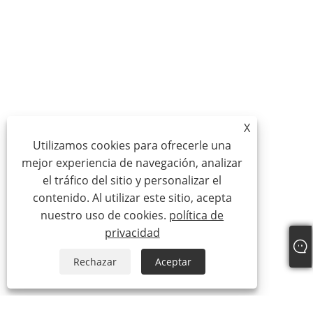
X
Utilizamos cookies para ofrecerle una
mejor experiencia de navegación, analizar
el tráfico del sitio y personalizar el
contenido. Al utilizar este sitio, acepta
nuestro uso de cookies.
política de
privacidad
Rechazar
Aceptar