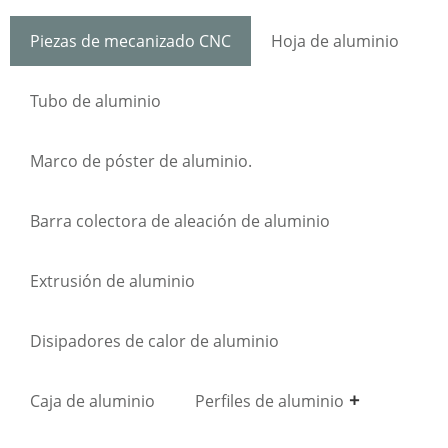
Piezas de mecanizado CNC
Hoja de aluminio
Tubo de aluminio
Marco de póster de aluminio.
Barra colectora de aleación de aluminio
Extrusión de aluminio
Disipadores de calor de aluminio
Caja de aluminio
Perfiles de aluminio