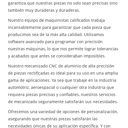
garantiza que nuestras piezas no solo sean precisas sino
también muy duraderas y duraderas.
Nuestro equipo de maquinistas calificados trabaja
incansablemente para garantizar que cada pieza que
producimos sea de la más alta calidad. Utilizamos
software avanzado para programar con precisión
nuestras máquinas, lo que nos permite lograr tolerancias
y acabados que antes se consideraban imposibles.
Nuestro mecanizado CNC de aluminio de alta precisión
de piezas rectificadas es ideal para su uso en una amplia
gama de aplicaciones. Ya sea que trabaje en la industria
automotriz, aeroespacial o cualquier otra industria que
requiera piezas precisas y confiables, nuestros servicios
de mecanizado seguramente satisfarán sus necesidades.
Ofrecemos una variedad de opciones de personalización,
asegurando que nuestras piezas satisfarán las
necesidades únicas de su aplicación específica. Y con