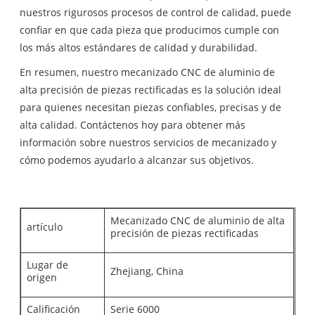
nuestros rigurosos procesos de control de calidad, puede
confiar en que cada pieza que producimos cumple con
los más altos estándares de calidad y durabilidad.
En resumen, nuestro mecanizado CNC de aluminio de
alta precisión de piezas rectificadas es la solución ideal
para quienes necesitan piezas confiables, precisas y de
alta calidad. Contáctenos hoy para obtener más
información sobre nuestros servicios de mecanizado y
cómo podemos ayudarlo a alcanzar sus objetivos.
Mecanizado CNC de aluminio de alta
artículo
precisión de piezas rectificadas
Lugar de
Zhejiang, China
origen
Calificación
Serie 6000