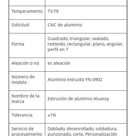
Temperamento
T3-T8
Solicitud
CNC de aluminio
Cuadrado, triangular, ovalado,
Forma
redondo, rectangular, plano, angular,
perfil en T
Aleación o no
es aleación
Número de
Aluminio extruido YN-0902
modelo
Nombre de la
Extrusión de aluminio Aluassy
marca
Tolerancia
±1%
Servicio de
Doblado, desenrollado, soldadura,
procesamiento
punzonado, corte, Personalización