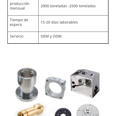
producción
2000 toneladas -2500 toneladas
mensual
Tiempo de
15-20 días laborables
espera
Servicio
OEM y ODM