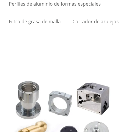
Perfiles de aluminio de formas especiales
Filtro de grasa de malla
Cortador de azulejos