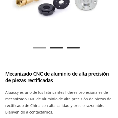
Mecanizado CNC de aluminio de alta precisión
de piezas rectificadas
Aluassy es uno de los fabricantes líderes profesionales de
mecanizado CNC de aluminio de alta precisión de piezas de
rectificado de China con alta calidad y precio razonable.
Bienvenido a contactarnos.