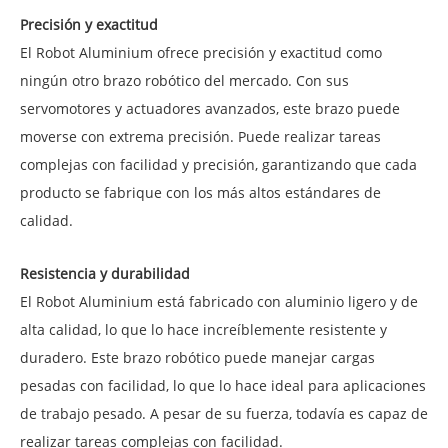
Precisión y exactitud
El Robot Aluminium ofrece precisión y exactitud como
ningún otro brazo robótico del mercado. Con sus
servomotores y actuadores avanzados, este brazo puede
moverse con extrema precisión. Puede realizar tareas
complejas con facilidad y precisión, garantizando que cada
producto se fabrique con los más altos estándares de
calidad.
Resistencia y durabilidad
El Robot Aluminium está fabricado con aluminio ligero y de
alta calidad, lo que lo hace increíblemente resistente y
duradero. Este brazo robótico puede manejar cargas
pesadas con facilidad, lo que lo hace ideal para aplicaciones
de trabajo pesado. A pesar de su fuerza, todavía es capaz de
realizar tareas complejas con facilidad.