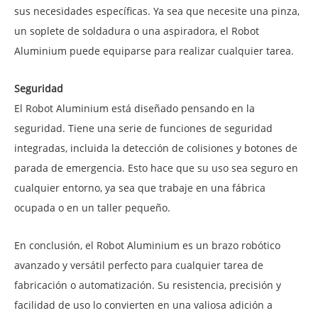
sus necesidades específicas. Ya sea que necesite una pinza,
un soplete de soldadura o una aspiradora, el Robot
Aluminium puede equiparse para realizar cualquier tarea.
Seguridad
El Robot Aluminium está diseñado pensando en la
seguridad. Tiene una serie de funciones de seguridad
integradas, incluida la detección de colisiones y botones de
parada de emergencia. Esto hace que su uso sea seguro en
cualquier entorno, ya sea que trabaje en una fábrica
ocupada o en un taller pequeño.
En conclusión, el Robot Aluminium es un brazo robótico
avanzado y versátil perfecto para cualquier tarea de
fabricación o automatización. Su resistencia, precisión y
facilidad de uso lo convierten en una valiosa adición a