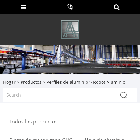
Hogar
>
Productos
>
Perfiles de aluminio
> Robot Aluminio
Todos los productos