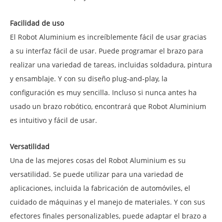
Facilidad de uso
El Robot Aluminium es increíblemente fácil de usar gracias
a su interfaz fácil de usar. Puede programar el brazo para
realizar una variedad de tareas, incluidas soldadura, pintura
y ensamblaje. Y con su diseño plug-and-play, la
configuración es muy sencilla. Incluso si nunca antes ha
usado un brazo robótico, encontrará que Robot Aluminium
es intuitivo y fácil de usar.
Versatilidad
Una de las mejores cosas del Robot Aluminium es su
versatilidad. Se puede utilizar para una variedad de
aplicaciones, incluida la fabricación de automóviles, el
cuidado de máquinas y el manejo de materiales. Y con sus
efectores finales personalizables, puede adaptar el brazo a