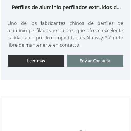
Perfiles de aluminio perfilados extruidos de
aluminio
Uno de los fabricantes chinos de perfiles de
aluminio perfilados extruidos, que ofrece excelente
calidad a un precio competitivo, es Aluassy. Siéntete
libre de mantenerte en contacto.
Leer más
Enviar Consulta