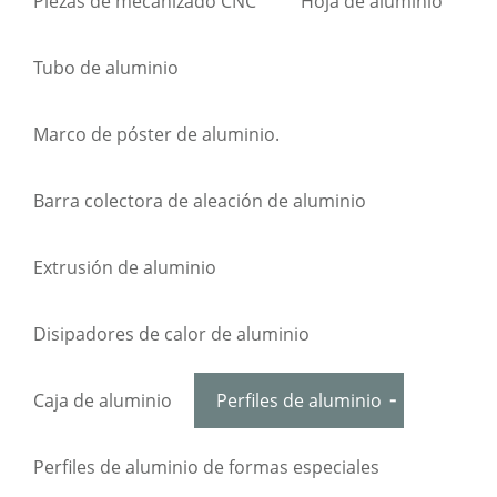
Piezas de mecanizado CNC
Hoja de aluminio
Tubo de aluminio
Marco de póster de aluminio.
Barra colectora de aleación de aluminio
Extrusión de aluminio
Disipadores de calor de aluminio
Caja de aluminio
Perfiles de aluminio
Perfiles de aluminio de formas especiales