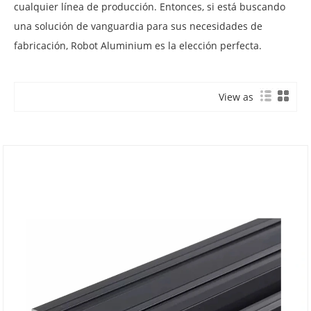
cualquier línea de producción. Entonces, si está buscando
una solución de vanguardia para sus necesidades de
fabricación, Robot Aluminium es la elección perfecta.
View as