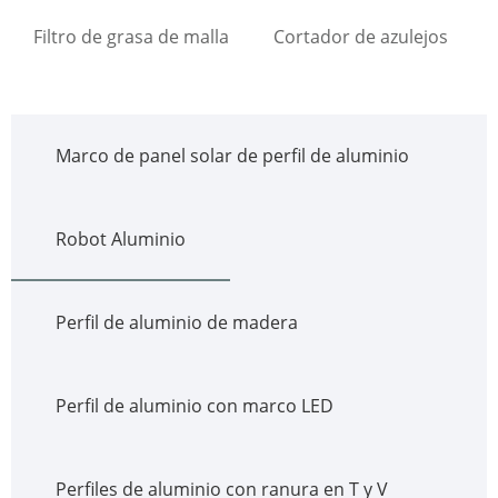
Filtro de grasa de malla
Cortador de azulejos
Marco de panel solar de perfil de aluminio
Robot Aluminio
Perfil de aluminio de madera
Perfil de aluminio con marco LED
Perfiles de aluminio con ranura en T y V