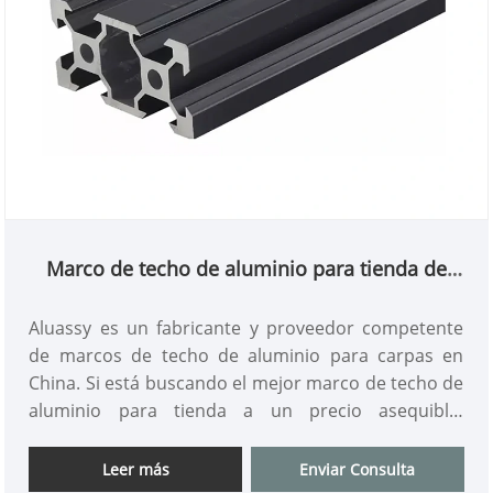
Marco de techo de aluminio para tienda de
campaña
Aluassy es un fabricante y proveedor competente
de marcos de techo de aluminio para carpas en
China. Si está buscando el mejor marco de techo de
aluminio para tienda a un precio asequible,
¡póngase en contacto con nosotros de inmediato!
Leer más
Enviar Consulta