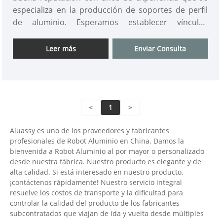
especializa en la producción de soportes de perfil
de aluminio. Esperamos establecer vínculos
comerciales con usted.
Leer más
Enviar Consulta
<
1
>
Aluassy es uno de los proveedores y fabricantes
profesionales de Robot Aluminio en China. Damos la
bienvenida a Robot Aluminio al por mayor o personalizado
desde nuestra fábrica. Nuestro producto es elegante y de
alta calidad. Si está interesado en nuestro producto,
¡contáctenos rápidamente! Nuestro servicio integral
resuelve los costos de transporte y la dificultad para
controlar la calidad del producto de los fabricantes
subcontratados que viajan de ida y vuelta desde múltiples