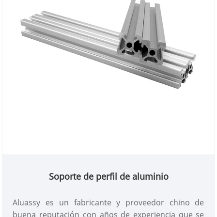
Soporte de perfil de aluminio
Aluassy es un fabricante y proveedor chino de
buena reputación con años de experiencia que se