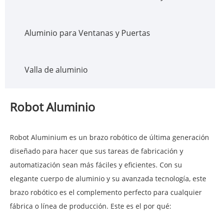
Aluminio para Ventanas y Puertas
Valla de aluminio
Robot Aluminio
Robot Aluminium es un brazo robótico de última generación
diseñado para hacer que sus tareas de fabricación y
automatización sean más fáciles y eficientes. Con su
elegante cuerpo de aluminio y su avanzada tecnología, este
brazo robótico es el complemento perfecto para cualquier
fábrica o línea de producción. Este es el por qué: