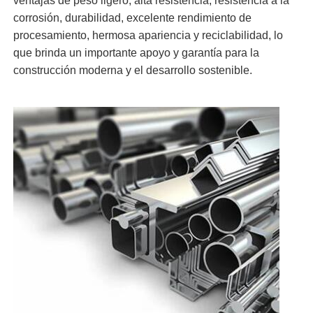
ventajas de peso ligero, alta resistencia, resistencia a la
corrosión, durabilidad, excelente rendimiento de
procesamiento, hermosa apariencia y reciclabilidad, lo
que brinda un importante apoyo y garantía para la
construcción moderna y el desarrollo sostenible.