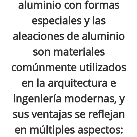
aluminio con formas
especiales y las
aleaciones de aluminio
son materiales
comúnmente utilizados
en la arquitectura e
ingeniería modernas, y
sus ventajas se reflejan
en múltiples aspectos: