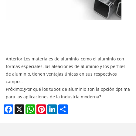
Anterior:
Los materiales de aluminio, como el aluminio con
formas especiales, las aleaciones de aluminio y los perfiles
de aluminio, tienen ventajas únicas en sus respectivos
campos.
Próximo:
¿Por qué los tubos de aluminio son la opción óptima
para las aplicaciones de la industria moderna?
Facebook
X
WhatsApp
Pinterest
LinkedIn
Share