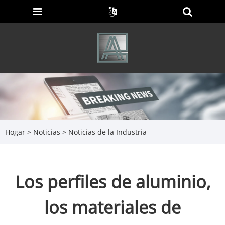
Hogar
>
Noticias
>
Noticias de la Industria
Los perfiles de aluminio,
los materiales de