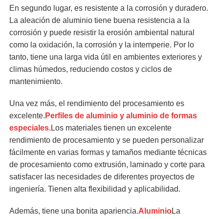
En segundo lugar, es resistente a la corrosión y duradero.
La aleación de aluminio tiene buena resistencia a la
corrosión y puede resistir la erosión ambiental natural
como la oxidación, la corrosión y la intemperie. Por lo
tanto, tiene una larga vida útil en ambientes exteriores y
climas húmedos, reduciendo costos y ciclos de
mantenimiento.
Una vez más, el rendimiento del procesamiento es
excelente.
Perfiles de aluminio y aluminio de formas
especiales.
Los materiales tienen un excelente
rendimiento de procesamiento y se pueden personalizar
fácilmente en varias formas y tamaños mediante técnicas
de procesamiento como extrusión, laminado y corte para
satisfacer las necesidades de diferentes proyectos de
ingeniería. Tienen alta flexibilidad y aplicabilidad.
Además, tiene una bonita apariencia.
Aluminio
La