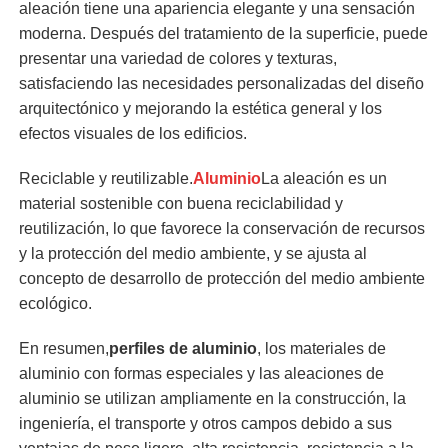
aleación tiene una apariencia elegante y una sensación
moderna. Después del tratamiento de la superficie, puede
presentar una variedad de colores y texturas,
satisfaciendo las necesidades personalizadas del diseño
arquitectónico y mejorando la estética general y los
efectos visuales de los edificios.
Reciclable y reutilizable.
Aluminio
La aleación es un
material sostenible con buena reciclabilidad y
reutilización, lo que favorece la conservación de recursos
y la protección del medio ambiente, y se ajusta al
concepto de desarrollo de protección del medio ambiente
ecológico.
En resumen,
perfiles de aluminio
, los materiales de
aluminio con formas especiales y las aleaciones de
aluminio se utilizan ampliamente en la construcción, la
ingeniería, el transporte y otros campos debido a sus