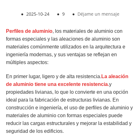
●
2025-10-24
●
9
●
Déjame un mensaje
Perfiles de aluminio
, los materiales de aluminio con
formas especiales y las aleaciones de aluminio son
materiales comúnmente utilizados en la arquitectura e
ingeniería modernas, y sus ventajas se reflejan en
múltiples aspectos:
En primer lugar, ligero y de alta resistencia.
La aleación
de aluminio tiene una excelente resistencia.
y
propiedades livianas, lo que lo convierte en una opción
ideal para la fabricación de estructuras livianas. En
construcción e ingeniería, el uso de perfiles de aluminio y
materiales de aluminio con formas especiales puede
reducir las cargas estructurales y mejorar la estabilidad y
seguridad de los edificios.