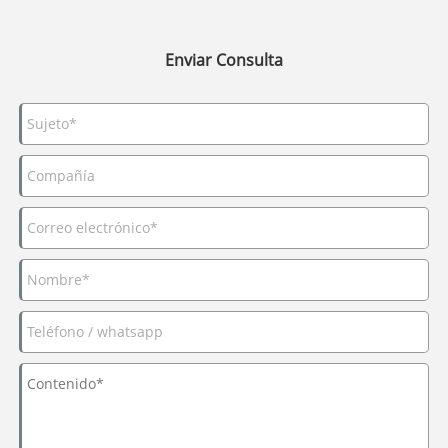
Enviar Consulta