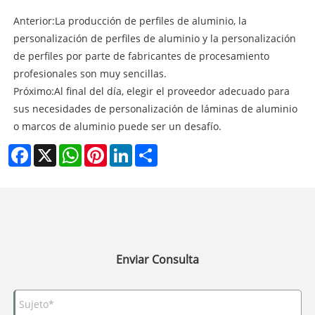
Anterior:
La producción de perfiles de aluminio, la
personalización de perfiles de aluminio y la personalización
de perfiles por parte de fabricantes de procesamiento
profesionales son muy sencillas.
Próximo:
Al final del día, elegir el proveedor adecuado para
sus necesidades de personalización de láminas de aluminio
o marcos de aluminio puede ser un desafío.
Facebook
X
WhatsApp
Pinterest
LinkedIn
Share
Enviar Consulta