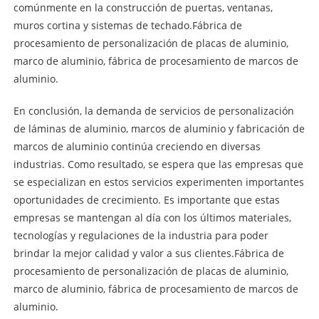
comúnmente en la construcción de puertas, ventanas,
muros cortina y sistemas de techado.
Fábrica de
procesamiento de personalización de placas de aluminio,
marco de aluminio, fábrica de procesamiento de marcos de
aluminio.
En conclusión, la demanda de servicios de personalización
de láminas de aluminio, marcos de aluminio y fabricación de
marcos de aluminio continúa creciendo en diversas
industrias. Como resultado, se espera que las empresas que
se especializan en estos servicios experimenten importantes
oportunidades de crecimiento. Es importante que estas
empresas se mantengan al día con los últimos materiales,
tecnologías y regulaciones de la industria para poder
brindar la mejor calidad y valor a sus clientes.
Fábrica de
procesamiento de personalización de placas de aluminio,
marco de aluminio, fábrica de procesamiento de marcos de
aluminio.