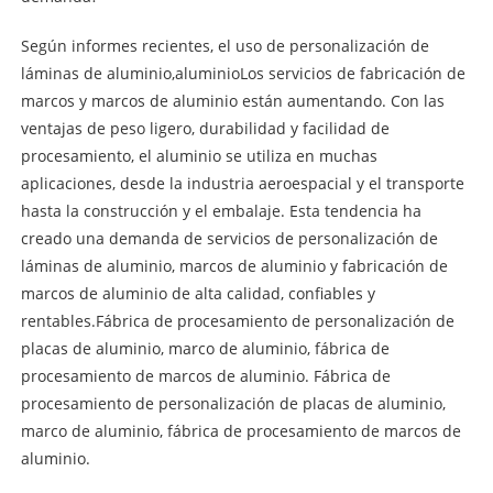
Según informes recientes, el uso de personalización de
láminas de aluminio,
aluminio
Los servicios de fabricación de
marcos y marcos de aluminio están aumentando. Con las
ventajas de peso ligero, durabilidad y facilidad de
procesamiento, el aluminio se utiliza en muchas
aplicaciones, desde la industria aeroespacial y el transporte
hasta la construcción y el embalaje. Esta tendencia ha
creado una demanda de servicios de personalización de
láminas de aluminio, marcos de aluminio y fabricación de
marcos de aluminio de alta calidad, confiables y
rentables.
Fábrica de procesamiento de personalización de
placas de aluminio, marco de aluminio, fábrica de
procesamiento de marcos de aluminio. Fábrica de
procesamiento de personalización de placas de aluminio,
marco de aluminio, fábrica de procesamiento de marcos de
aluminio.