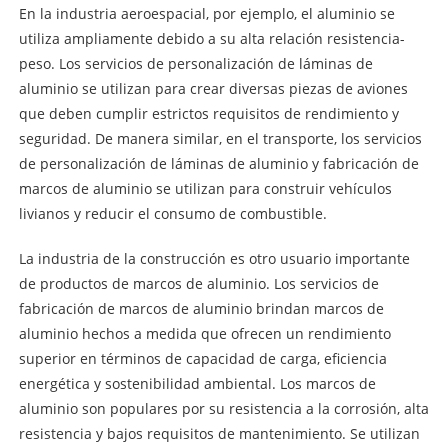
En la industria aeroespacial, por ejemplo, el aluminio se
utiliza ampliamente debido a su alta relación resistencia-
peso. Los servicios de personalización de láminas de
aluminio se utilizan para crear diversas piezas de aviones
que deben cumplir estrictos requisitos de rendimiento y
seguridad. De manera similar, en el transporte, los servicios
de personalización de láminas de aluminio y fabricación de
marcos de aluminio se utilizan para construir vehículos
livianos y reducir el consumo de combustible.
La industria de la construcción es otro usuario importante
de productos de marcos de aluminio. Los servicios de
fabricación de marcos de aluminio brindan marcos de
aluminio hechos a medida que ofrecen un rendimiento
superior en términos de capacidad de carga, eficiencia
energética y sostenibilidad ambiental. Los marcos de
aluminio son populares por su resistencia a la corrosión, alta
resistencia y bajos requisitos de mantenimiento. Se utilizan