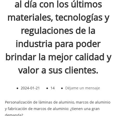
al día con los últimos
materiales, tecnologías y
regulaciones de la
industria para poder
brindar la mejor calidad y
valor a sus clientes.
●
2024-01-21
●
14
●
Déjame un mensaje
Personalización de láminas de aluminio, marcos de aluminio
y fabricación de marcos de aluminio: ¿tienen una gran
demanda?