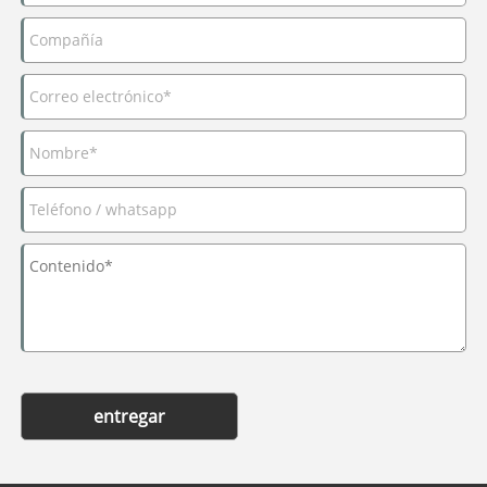
entregar