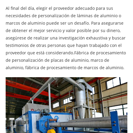
Al final del día, elegir el proveedor adecuado para sus
necesidades de personalización de láminas de aluminio o
marcos de aluminio puede ser un desafío. Para asegurarse
de obtener el mejor servicio y valor posible por su dinero,
asegúrese de realizar una investigación exhaustiva y buscar
testimonios de otras personas que hayan trabajado con el
proveedor que está considerando.
Fábrica de procesamiento
de personalización de placas de aluminio, marco de
aluminio, fábrica de procesamiento de marcos de aluminio.