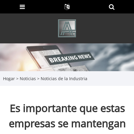
Hogar
>
Noticias
>
Noticias de la Industria
Es importante que estas
empresas se mantengan