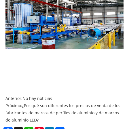
Anterior:
No hay noticias
Próximo:
¿Por qué son diferentes los precios de venta de los
fabricantes de marcos de perfiles de aluminio y de marcos
de aluminio LED?