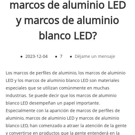
marcos de aluminio LED
y marcos de aluminio
blanco LED?
●
2023-12-04
●
7
●
Déjame un mensaje
Los marcos de perfiles de aluminio, los marcos de aluminio
LED y los marcos de aluminio blanco LED son materiales
especiales que se utilizan comúnmente en muchas
industrias. Se puede decir que los marcos de aluminio
blanco LED desempeñan un papel importante.
Especialmente con la aparición de marcos de perfiles de
aluminio, marcos de aluminio LED y marcos de aluminio
blanco LED, han comenzado a atraer la atención de la gente
y convertirse en productos que la gente entenderá en la