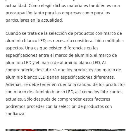
actualidad. Cómo elegir dichos materiales también es una
preocupación tanto para las empresas como para los
particulares en la actualidad.
Cuando se trata de la selección de productos con marco de
aluminio blanco LED, es necesario considerar bien múltiples
aspectos. Una es que existen diferencias en las
especificaciones entre el marco de aluminio, el marco de
aluminio LED y el marco de aluminio blanco LED. Al
comprenderlo, descubrirá que los productos con marco de
aluminio blanco LED tienen especificaciones diferentes.
Además, se debe tener en cuenta la calidad de los productos
con marco de aluminio blanco LED, así como los fabricantes
actuales. Sólo después de comprender estos factores
podremos proceder con la selección de productos con
confianza.