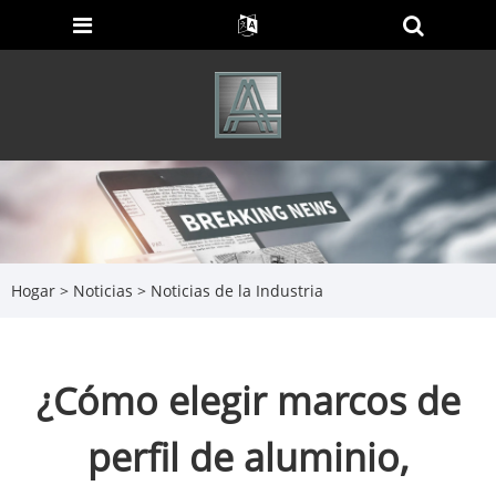
Hogar
>
Noticias
>
Noticias de la Industria
¿Cómo elegir marcos de
perfil de aluminio,