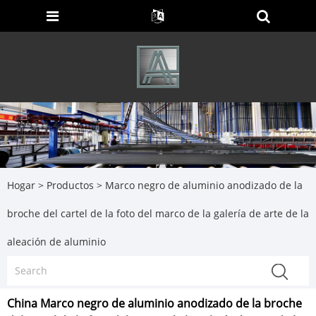
Hogar
>
Productos
>
Marco negro de aluminio anodizado de la
broche del cartel de la foto del marco de la galería de arte de la
aleación de aluminio
China Marco negro de aluminio anodizado de la broche