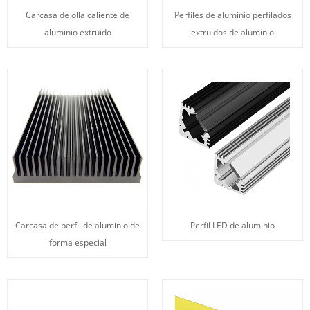
Carcasa de olla caliente de
Perfiles de aluminio perfilados
aluminio extruido
extruidos de aluminio
Carcasa de perfil de aluminio de
Perfil LED de aluminio
forma especial