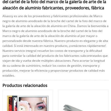
del cartel de la foto del marco de la galería de arte de la
aleación de aluminio fabricantes, proveedores, fábrica
Aluassy es uno de los proveedores y fabricantes profesionales de Marco
negro de aluminio anodizado de la broche del cartel de la foto del marco de
la galería de arte de la aleación de aluminio en China. Damos la bienvenida a
Marco negro de aluminio anodizado de la broche del cartel de la foto del
marco de la galería de arte de la aleación de aluminio al por mayor o
personalizado desde nuestra fábrica. Nuestro producto es elegante y de alta
calidad. Si está interesado en nuestro producto, ¡contáctenos rápidamente!
Nuestro servicio integral resuelve los costos de transporte y la dificultad
para controlar la calidad del producto de los fabricantes subcontratados que
viajan de ida y vuelta desde múltiples ubicaciones. Para acortar la longitud
de su cadena de suministro, reducir los costos de gestión, transporte y
producción, mejorar la eficiencia y proporcionar productos de calidad más
estables.
Productos relacionados