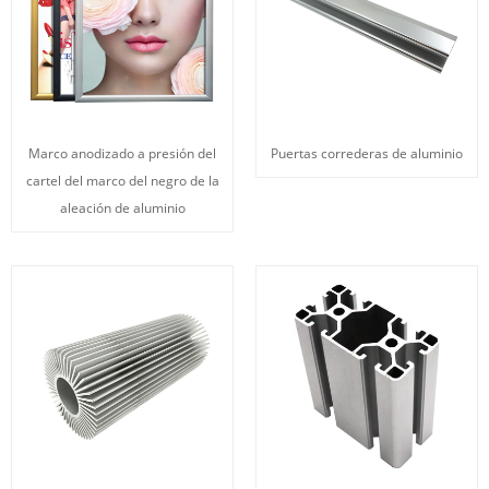
Marco anodizado a presión del
Puertas correderas de aluminio
cartel del marco del negro de la
aleación de aluminio