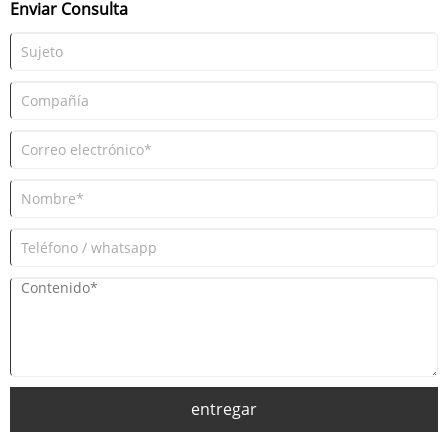
Enviar Consulta
entregar