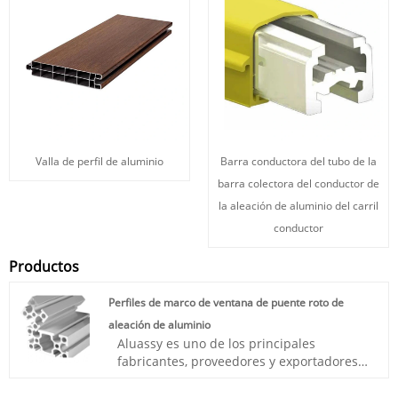
Valla de perfil de aluminio
Barra conductora del tubo de la
barra colectora del conductor de
la aleación de aluminio del carril
conductor
Productos
Perfiles de marco de ventana de puente roto de
aleación de aluminio
Aluassy es uno de los principales
fabricantes, proveedores y exportadores
de perfiles de marco de ventana de
puente roto de aleación de aluminio de