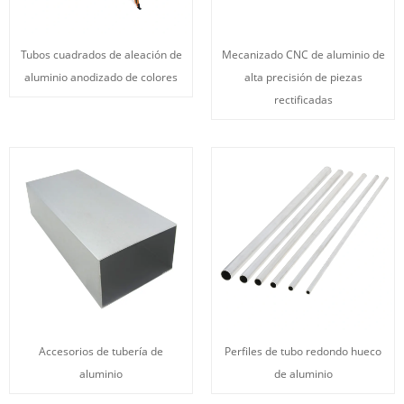
Tubos cuadrados de aleación de
Mecanizado CNC de aluminio de
aluminio anodizado de colores
alta precisión de piezas
rectificadas
Accesorios de tubería de
Perfiles de tubo redondo hueco
aluminio
de aluminio