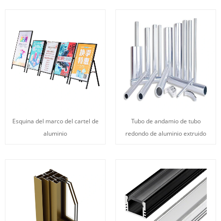
Esquina del marco del cartel de
Tubo de andamio de tubo
aluminio
redondo de aluminio extruido