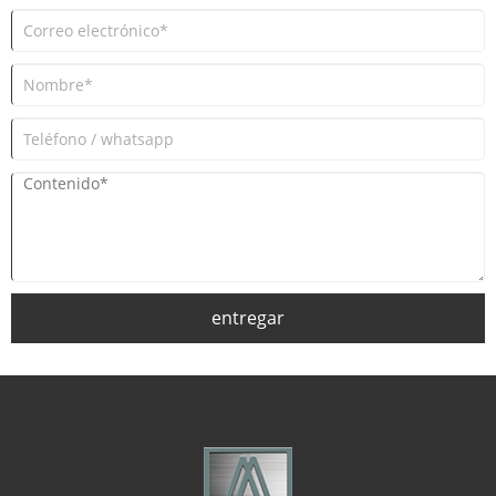
entregar