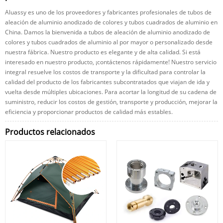
Aluassy es uno de los proveedores y fabricantes profesionales de tubos de
aleación de aluminio anodizado de colores y tubos cuadrados de aluminio en
China. Damos la bienvenida a tubos de aleación de aluminio anodizado de
colores y tubos cuadrados de aluminio al por mayor o personalizado desde
nuestra fábrica. Nuestro producto es elegante y de alta calidad. Si está
interesado en nuestro producto, ¡contáctenos rápidamente! Nuestro servicio
integral resuelve los costos de transporte y la dificultad para controlar la
calidad del producto de los fabricantes subcontratados que viajan de ida y
vuelta desde múltiples ubicaciones. Para acortar la longitud de su cadena de
suministro, reducir los costos de gestión, transporte y producción, mejorar la
eficiencia y proporcionar productos de calidad más estables.
Productos relacionados